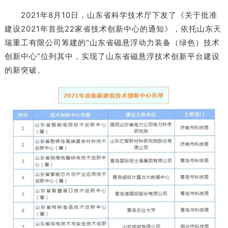
2021年8月10日，山东省科学技术厅下发了《关于批准
建设2021年首批22家省技术创新中心的通知》，依托山东天
瑞重工有限公司筹建的“山东省磁悬浮动力装备（绿色）技术
创新中心”位列其中，实现了山东省磁悬浮技术创新平台建设
的新突破。