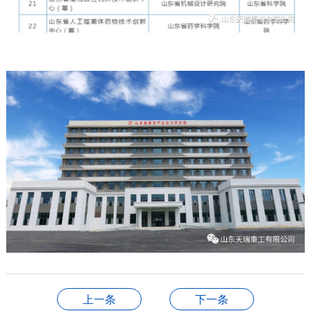
上一条
下一条