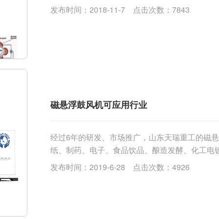
发布时间：2018-11-7 点击次数：7843
磁悬浮鼓风机可应用行业
经过6年的研发、市场推广，山东天瑞重工的磁
纸、制药、电子、食品饮品、酿造发酵、化工电
得到了用户的高度认可。作为曝气风机，可以满足从数
发布时间：2019-6-28 点击次数：4926