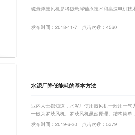
磁悬浮鼓风机是将磁悬浮轴承技术和高速电机技术
发布时间：2018-11-7 点击次数：4560
水泥厂降低能耗的基本方法
业内人士都知道，水泥厂使用鼓风机一般用于气
一般为罗茨风机。罗茨风机虽然原理、结构简单
是困扰水机行业的重大问题。罗茨风机在使用时须具备
发布时间：2019-6-20 点击次数：5379