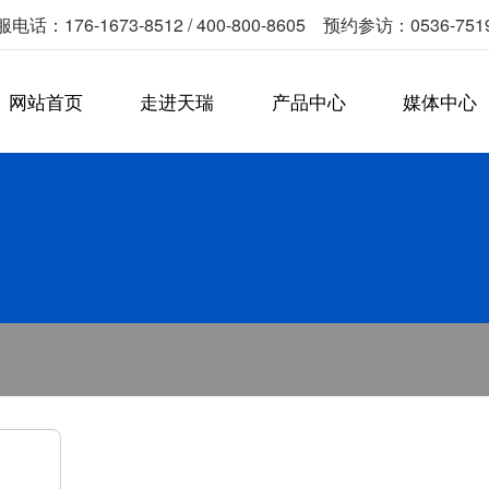
电话：176-1673-8512 / 400-800-8605 预约参访：0536-751
网站首页
走进天瑞
产品中心
媒体中心