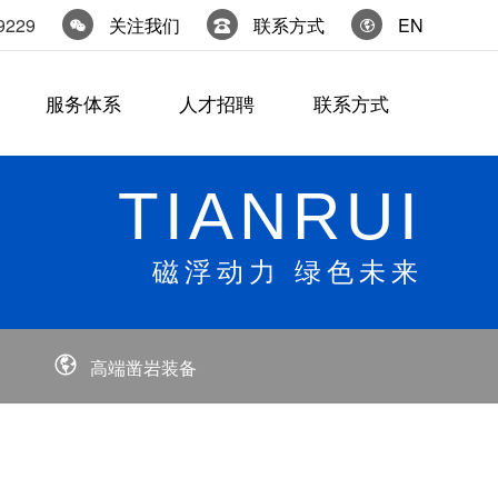
9229
关注我们
联系方式
EN
服务体系
人才招聘
联系方式
TIANRUI
磁浮动力 绿色未来
高端凿岩装备