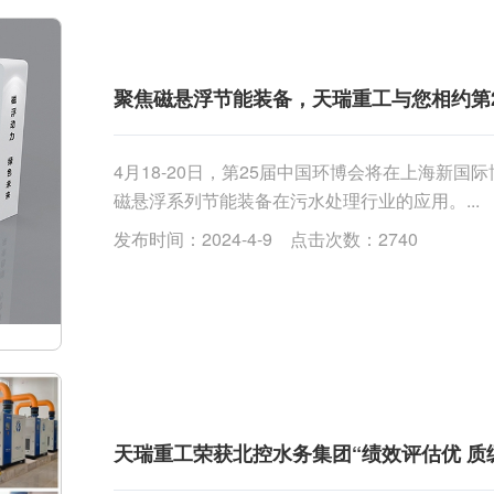
聚焦磁悬浮节能装备，天瑞重工与您相约第
4月18-20日，第25届中国环博会将在上海新
磁悬浮系列节能装备在污水处理行业的应用。...
发布时间：2024-4-9 点击次数：2740
天瑞重工荣获北控水务集团“绩效评估优 质