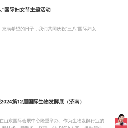
八”国际妇女节主题活动
充满希望的日子，我们共同庆祝“三八”国际妇女
024第12届国际生物发酵展（济南）
济南）在山东国际会展中心隆重举办。作为生物发酵行业的
、新技术、新装备，搭建一站式解决方案，推动行业的