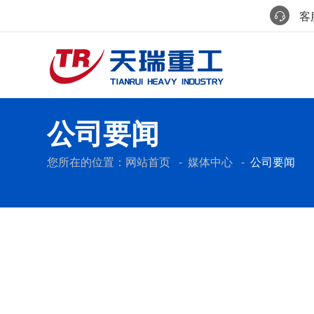
客服
公司要闻
您所在的位置：
网站首页
-
媒体中心
-
公司要闻