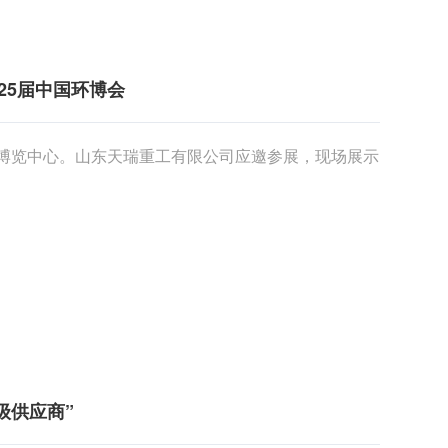
25届中国环博会
国际博览中心。山东天瑞重工有限公司应邀参展，现场展示
级供应商”