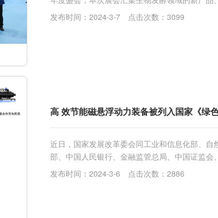
绿色低碳高质量发展。...
发布时间：2024-3-7 点击次数：3099
高 效节能磁悬浮动力装备被列入国家《绿色
近日，国家发展改革委会同工业和信息化部、自
部、中国人民银行、金融监管总局、中国证监会
（2024年版）》（发改环资〔2024〕165
发布时间：2024-3-6 点击次数：2886
效节能磁悬浮动力装备被列入该目录。
...