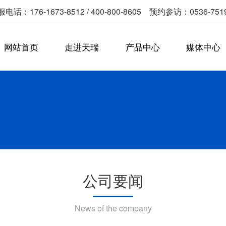
电话：176-1673-8512 / 400-800-8605 预约参访：0536-751
网站首页
走进天瑞
产品中心
媒体中心
公司要闻
News of the company