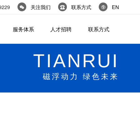
9229
关注我们
联系方式
EN
服务体系
人才招聘
联系方式
TIANRUI
磁浮动力 绿色未来