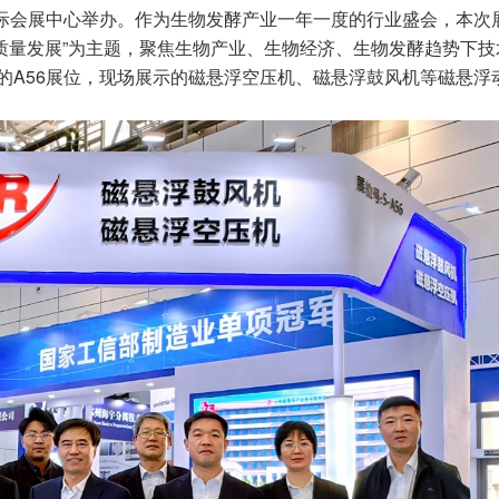
东国际会展中心举办。作为生物发酵产业一年一度的行业盛会，本次
质量发展”为主题，聚焦生物产业、生物经济、生物发酵趋势下技
的A56展位，现场展示的磁悬浮空压机、磁悬浮鼓风机等磁悬浮