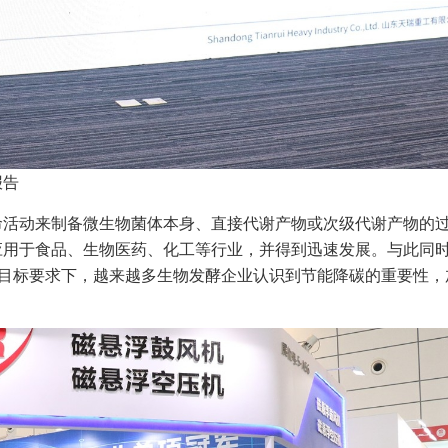
报告
活动来制备微生物菌体本身、直接代谢产物或次级代谢产物的
应用于食品、生物医药、化工等行业，并得到迅速发展。与此同
”目标要求下，越来越多生物发酵企业认识到节能降碳的重要性，