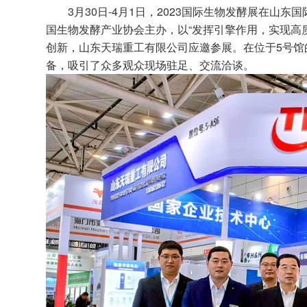
3月30日-4月1日，2023国际生物发酵展在山
国生物发酵产业协会主办，以“发挥引擎作用，实现高
创新，山东天瑞重工有限公司应邀参展。在位于5号馆
备，吸引了众多观众现场驻足、交流洽谈。