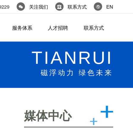
9229
关注我们
联系方式
EN
服务体系
人才招聘
联系方式
TIANRUI
磁浮动力 绿色未来
媒体中心