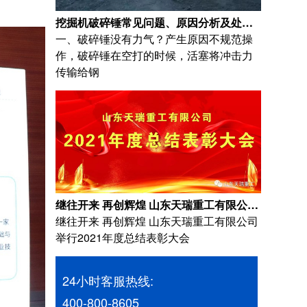
挖掘机破碎锤常见问题、原因分析及处理方法？
一、破碎锤没有力气？产生原因不规范操
作，破碎锤在空打的时候，活塞将冲击力
传输给钢
继往开来 再创辉煌 山东天瑞重工有限公司举行2021年度总结表彰大会
继往开来 再创辉煌 山东天瑞重工有限公司
举行2021年度总结表彰大会
24小时客服热线:
400-800-8605