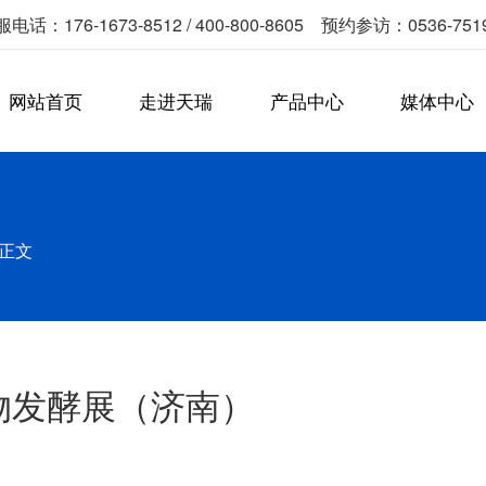
电话：176-1673-8512 / 400-800-8605 预约参访：0536-751
网站首页
走进天瑞
产品中心
媒体中心
正文
生物发酵展（济南）