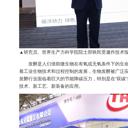
▲研究员、世界生产力科学院院士郑铁民受邀作技术
发酵是人们借助微生物在有氧或无氧条件下的生命
着工业生物技术和过程控制的发展，生物发酵被广泛
发酵行业面临着巨大的节能降碳压力，特别是在“双碳
技术、新工艺、新装备的应用。