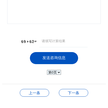
上一条
下一条