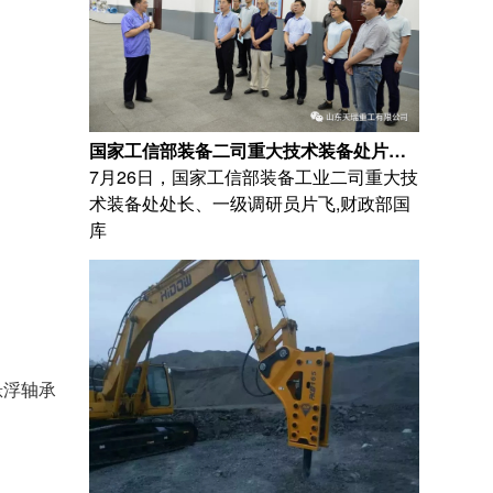
国家工信部装备二司重大技术装备处片飞处长 一行莅临天瑞重工考察调研
7月26日，国家工信部装备工业二司重大技
术装备处处长、一级调研员片飞,财政部国
库
悬浮轴承