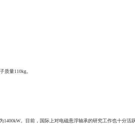
子质量110kg。
转子功率为1400kW。目前，国际上对电磁悬浮轴承的研究工作也十分活