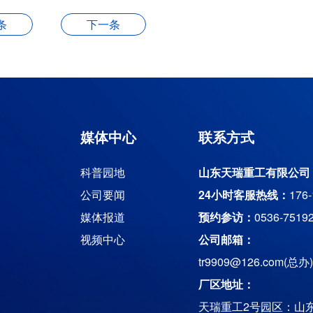
条
下一条
媒体中心
联系方式
科普园地
山东天瑞重工有限公司
公司要闻
24小时客服热线：
176
媒体报道
预约参访：
0536-7519
视频中心
公司邮箱：
tr9909@126.com(总办
厂区地址：
天瑞重工2号园区：山东