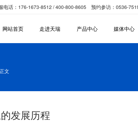
电话：176-1673-8512 / 400-800-8605 预约参访：0536-751
网站首页
走进天瑞
产品中心
媒体中心
正文
上的发展历程