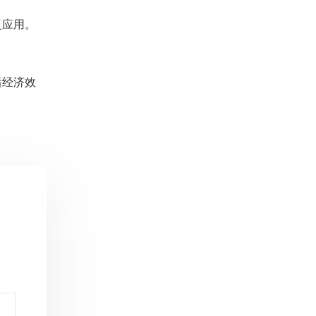
泛应用。
后经济效