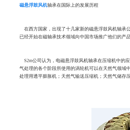
磁悬浮鼓风机
轴承在国际上的发展历程
在西方国家，出现了十几家新的磁悬浮鼓风机轴承公
已经开始在磁轴承技术领域向中国市场推广他们的产品。
S2m公司认为，电磁悬浮鼓风机轴承在压缩机中的
气处理的各个阶段所使用的涡轮机可以在天然气领域
处理用透平膨胀机；天然气输送压缩机；天然气储存