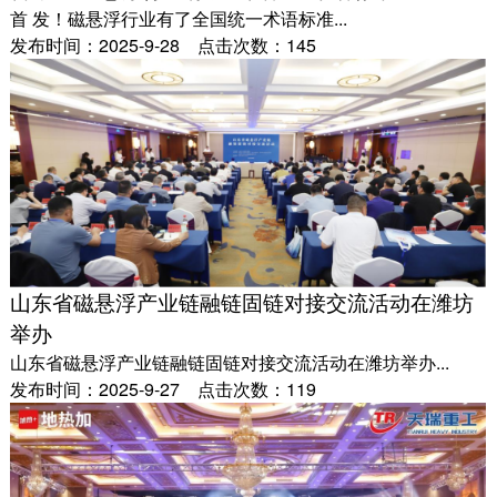
首 发！磁悬浮行业有了全国统一术语标准...
发布时间：2025-9-28 点击次数：145
山东省磁悬浮产业链融链固链对接交流活动在潍坊
举办
山东省磁悬浮产业链融链固链对接交流活动在潍坊举办...
发布时间：2025-9-27 点击次数：119