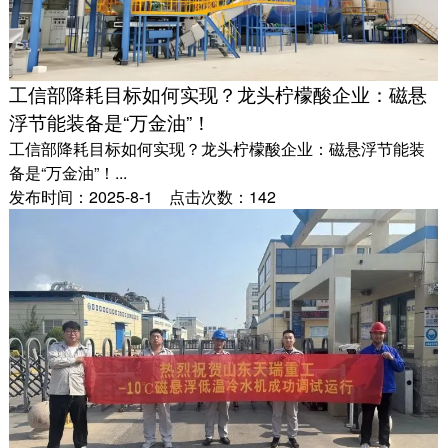
工信部降耗目标如何实现？龙头柠檬酸企业：磁悬
浮节能装备是“万金油”！
工信部降耗目标如何实现？龙头柠檬酸企业：磁悬浮节能装
备是“万金油”！...
发布时间：2025-8-1 点击次数：142