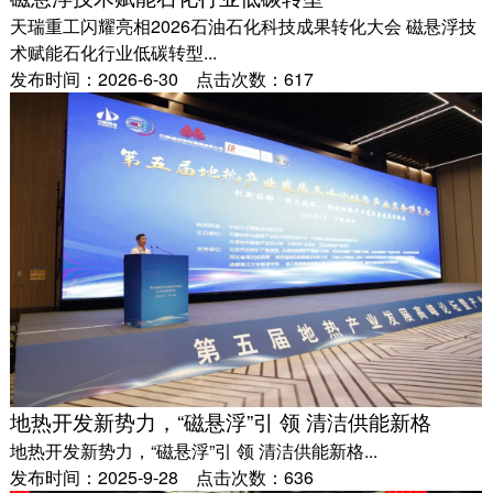
天瑞重工闪耀亮相2026石油石化科技成果转化大会 磁悬浮技
术赋能石化行业低碳转型...
发布时间：2026-6-30 点击次数：617
地热开发新势力，“磁悬浮”引 领 清洁供能新格
地热开发新势力，“磁悬浮”引 领 清洁供能新格...
发布时间：2025-9-28 点击次数：636