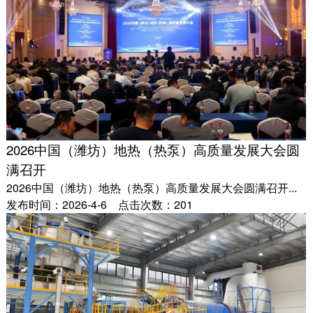
2026中国（潍坊）地热（热泵）高质量发展大会圆
满召开
2026中国（潍坊）地热（热泵）高质量发展大会圆满召开...
发布时间：2026-4-6 点击次数：201