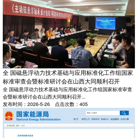
全 国磁悬浮动力技术基础与应用标准化工作组国家
标准审查会暨标准研讨会在山西大同顺利召开
全 国磁悬浮动力技术基础与应用标准化工作组国家标准审查
会暨标准研讨会在山西大同顺利召开...
发布时间：2026-5-26 点击次数：405