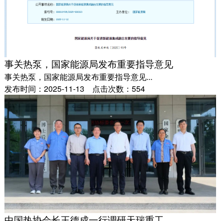
事关热泵，国家能源局发布重要指导意见
事关热泵，国家能源局发布重要指导意见...
发布时间：2025-11-13 点击次数：554
中国热协会长王德成一行调研天瑞重工