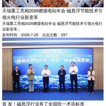
天瑞重工亮相2026燃煤电站年会 磁悬浮节能技术引
领火电行业新变革
天瑞重工亮相2026燃煤电站年会 磁悬浮节能技术引领火电行
业新变革...
发布时间：2026-7-25 点击次数：297
首 发！磁悬浮行业有了全国统一术语标准