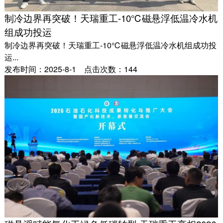
制冷边界再突破！天瑞重工-10℃磁悬浮低温冷水机
组成功投运
制冷边界再突破！天瑞重工-10℃磁悬浮低温冷水机组成功投
运...
发布时间：2025-8-1 点击次数：144