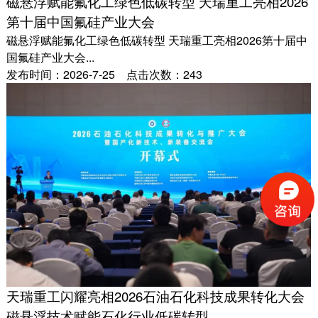
磁悬浮赋能氟化工绿色低碳转型 天瑞重工亮相2026
第十届中国氟硅产业大会
磁悬浮赋能氟化工绿色低碳转型 天瑞重工亮相2026第十届中
国氟硅产业大会...
发布时间：2026-7-25 点击次数：243
天瑞重工闪耀亮相2026石油石化科技成果转化大会
磁悬浮技术赋能石化行业低碳转型