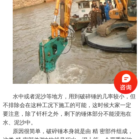
水中或者泥沙等地方，用到破碎锤的几率较小，但
不排除会在这种工况下施工的可能，这时候大家一定
要注意，除了钎杆之外，剩下的锤体部分不能浸泡在
水、泥沙中。
原因很简单，破碎锤本身就是由 精 密部件组成，