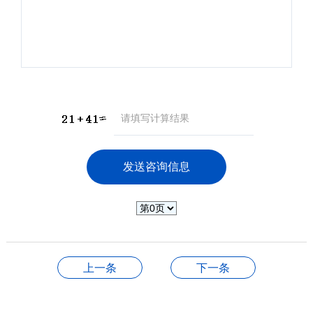
上一条
下一条