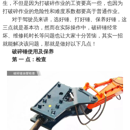
生，不但是因为打破碎作业的工资要高一些，也因为
打破碎作业的危险性和难度系数都要高于普通作业。
对于驾驶员来讲，选好锤、打好锤、保养好锤，这
三点就是基本功，然而在实际操作中，破碎锤经常
坏、维修耗时长等问题也让大家十分苦恼，其实一招
就能解决该问题，那就是做好以下几点！
破碎锤使用及保养
第 一 点：检查