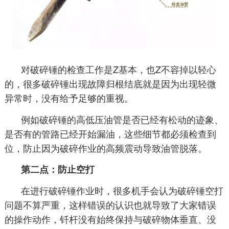
对破碎锤的检查工作是Z基本，也Z不容掉以轻心
的，很多破碎锤出现故障归根结底就是因为出现轻微
异常时，没有给予足够的重视。
例如破碎锤的高低压油管是否已经有松动的迹象、
是否有的管路已经开始漏油，这些细节都必须检查到
位，防止因为破碎作业的高频震动导致油管脱落。
第二点：防止空打
在进行破碎锤作业时，很多机手会认为破碎锤空打
问题不算严重，这样错误的认识也就导致了大家错误
的操作动作，钎杆没有始终保持与破碎物体垂直、没