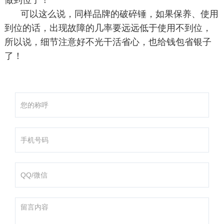
可以这么说，同
样品牌的破碎锤，如果保养、使用
到位的
话，出现故障的几率要远远低于使用不到位，
所以说，细节注意好不光干活省心，也给钱包省银子
了！