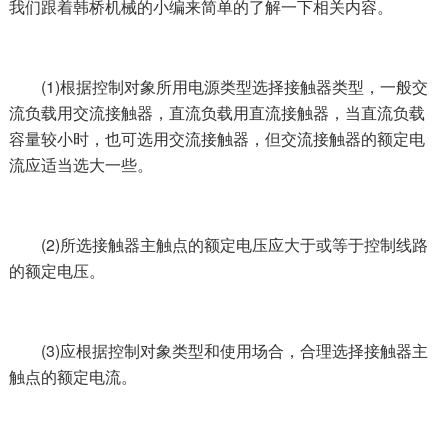
我们跟着韩桥机械的小编来简单的了解一下相关内容。
(1)根据控制对象所用电源类型选择接触器类型，一般交
流负载用交流接触器，直流负载用直流接触器，当直流负载
容量较小时，也可选用交流接触器，但交流接触器的额定电
流应适当选大一些。
(2)所选接触器主触点的额定电压应大于或等于控制线路
的额定电压。
(3)应根据控制对象类型和使用场合，合理选择接触器主
触点的额定电流。