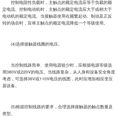
控制电阻性负载时，主触点的额定电流应等于负载的额
定电流。控制电动机时，主触点的额定电流应大于或稍大于
电动机的额定电流。当接触器使用在频繁起动、制动及正反
转的场合时，应将主触点的额定电流降低一个等级使用。
(4)选择接触器线圈的电压。
当控制线路简单、使用电器较少时，应根据电源等级选
用380V或220V的电压。当线路复杂，从人身和设备安全角度
考虑，可选择36V或110V电压的线图，此时应增加相应变压
器设备。
(5)根据控制线路的要求，合理选择接触器的触点数量及
类型。