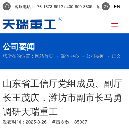
EN
客服电话：176-1673-8512 / 400-800-8605 预
约参访：0536-7519229
公司要闻
您所在的位置：
网站首页
-
媒体中心
-
公司要闻
-
正文
山东省工信厅党组成员、副厅
长王茂庆，潍坊市副市长马勇
调研天瑞重工
发布时间：2025-3-26 点击次数：85037