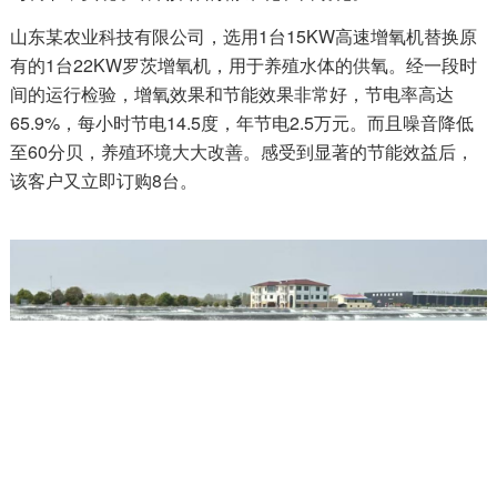
山东某农业科技有限公司，选用1台15KW高速增氧机替换原
有的1台22KW罗茨增氧机，用于养殖水体的供氧。经一段时
间的运行检验，增氧效果和节能效果非常好，节电率高达
65.9%，每小时节电14.5度，年节电2.5万元。而且噪音降低
至60分贝，养殖环境大大改善。感受到显著的节能效益后，
该客户又立即订购8台。