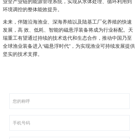
业全产业链的能源管理系统，实现从水体处理、循环利用到
环境调控的整体能效提升。
未来，伴随沿海渔业、深海养殖以及陆基工厂化养殖的快速
发展，高 效、低耗、智能的磁悬浮装备将成为行业标配。天
瑞重工有望通过持续的技术迭代和生态合作，推动中国乃至
全球渔业装备进入“磁悬浮时代”，为实现渔业可持续发展提供
坚实的技术支撑。