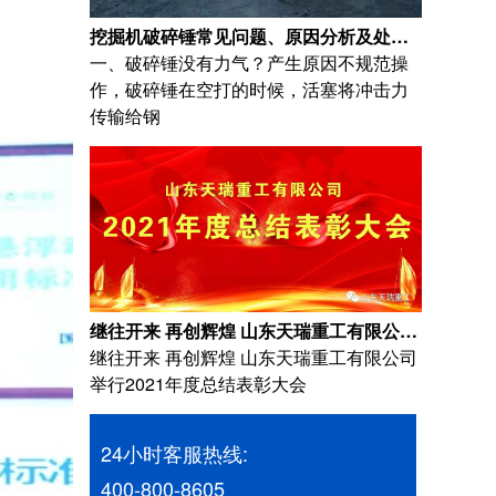
挖掘机破碎锤常见问题、原因分析及处理方法？
一、破碎锤没有力气？产生原因不规范操
作，破碎锤在空打的时候，活塞将冲击力
传输给钢
继往开来 再创辉煌 山东天瑞重工有限公司举行2021年度总结表彰大会
继往开来 再创辉煌 山东天瑞重工有限公司
举行2021年度总结表彰大会
24小时客服热线:
400-800-8605