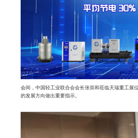
会间，中国轻工业联合会会长张崇和莅临天瑞重工展
的发展方向做出重要指示。