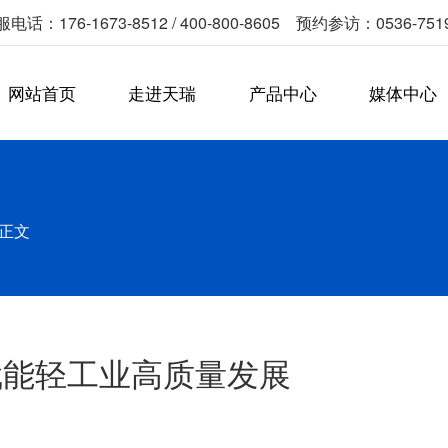
电话：176-1673-8512 / 400-800-8605 预约参访：0536-751
网站首页
走进天瑞
产品中心
媒体中心
正文
赋能轻工业高质量发展