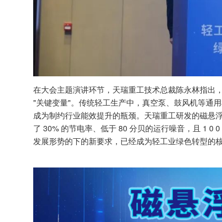
在大会主题演讲环节，天瑞重工技术总裁陈永林指出
"关键变量"。传统轻工生产中，真空泵、鼓风机等通用
成为制约行业能效提升的瓶颈。天瑞重工研发的磁悬浮
了 30% 的节电率、低于 80 分贝的运行噪音，且 1
发展形势的下的新要求，已经成为轻工业绿色转型的