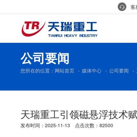
客服
公司要闻
您所在的位置：
网站首页
-
媒体中心
-
公司要闻
-
天瑞重工引领磁悬浮技术
发布时间：2025-11-13 点击次数：82500