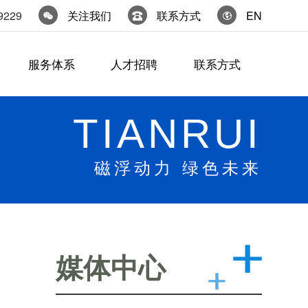
9229
关注我们
联系方式
EN
服务体系
人才招聘
联系方式
TIANRUI
磁浮动力 绿色未来
媒体中心