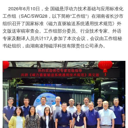
2026年6月10日，全 国磁悬浮动力技术基础与应用标准化
工作组（SAC/SWG28，以下简称“工作组”）在湖南省长沙市
组织召开了国家标准《磁力直驱输送系统通用技术规范》外
文版送审稿审查会。工作组部分委员、行业技术专家、外语
专家及翻译人员共计17人参加了本次会议，会议由工作组秘
书处组织，由湖南凌翔磁浮科技有限责任公司承办。