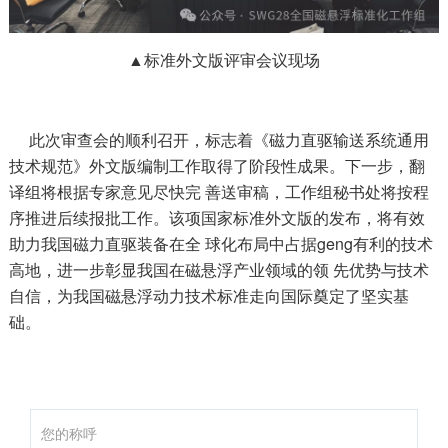
▲标准外文版评审会议现场
此次审查会的顺利召开，标志着《磁力直驱输送系统通用
技术规范》外文版编制工作取得了阶段性成果。下一步，翻
译组将根据专家意见尽快完 善送审稿，工作组秘书处将按程
序推进后续报批工作。该项国家标准外文版的发布，将有效
助力我国磁力直驱装备在全 球化布局中占据geng有利的技术
高地，进一步彰显我国在磁悬浮产业领域的领 先优势与技术
自信，为我国磁悬浮动力技术标准走向国际奠定了坚实基
础。