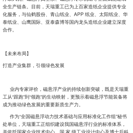
全生产链条。目前，天瑞重工已为上百家造纸企业提供专业
化服务，与仙鹤股份、青山纸业、APP 纸业、太阳纸业、华
泰纸业、山鹰国际、亚泰森博等国内龙头造纸企业建立深度
合作。
【未来布局】
打造产业集群，引领绿色发展
业内专家评价，磁悬浮产业的持续创新突破，既是天瑞重
工从“跟跑”到“领跑”的生动映射，更预示着磁悬浮节能装备将
成为推动绿色发展的重要新质生产力。
作为“全国磁悬浮动力技术基础与应用标准化工作组”秘书
处单位，天瑞重工正组织建设我国磁悬浮行业的标准体系，
并依托国家企业技术中心、国 家 级工业设计中心及博士后科