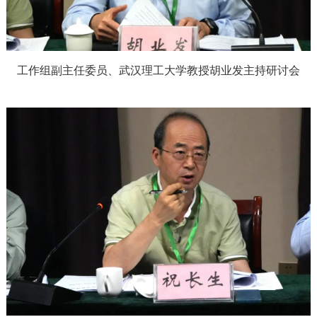
工作组副主任委员、武汉理工大学教授胡业发主持研讨会