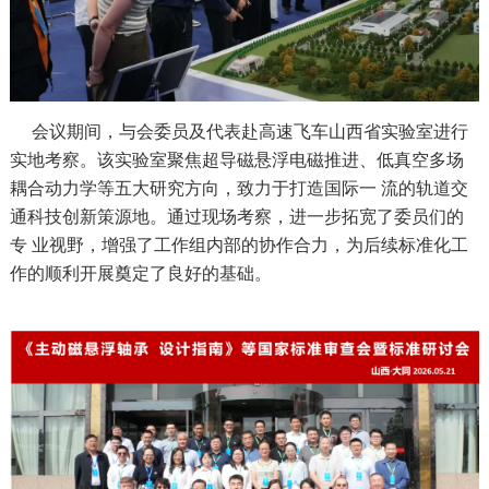
会议期间，与会委员及代表赴高速飞车山西省实验室进行
实地考察。该实验室聚焦超导磁悬浮电磁推进、低真空多场
耦合动力学等五大研究方向，致力于打造国际一 流的轨道交
通科技创新策源地。通过现场考察，进一步拓宽了委员们的
专 业视野，增强了工作组内部的协作合力，为后续标准化工
作的顺利开展奠定了良好的基础。