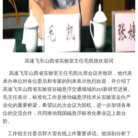
高速飞车山西省实验室主任毛凯致欢迎词
高速飞车山西省实验室主任毛凯出席会议并致辞，他代表
承办单位对各位委员和专家的到来表示热烈欢迎，并介绍了
高速飞车山西省实验室在磁悬浮交通领域的zui新研究进展。
毛主任表示，标准化工作是推动磁悬浮技术从实验室走向产
业化的重要桥梁，希望以此次会议为契机，进一步加强各单
位的交流合作，共同推动我国磁悬浮标准化事业迈上新台
阶。
工作组主任委员郭大雷在线上作重要讲话。他深刻分析了