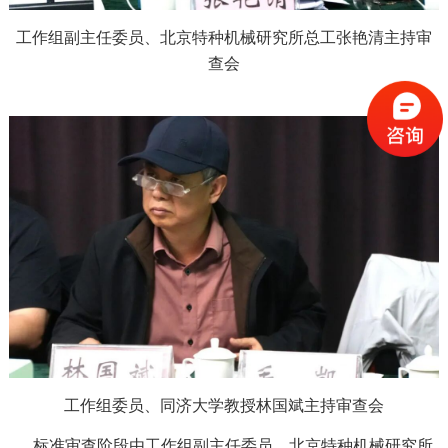
工作组副主任委员、北京特种机械研究所总工张艳清主持审
查会
工作组委员、同济大学教授林国斌主持审查会
标准审查阶段由工作组副主任委员、北京特种机械研究所