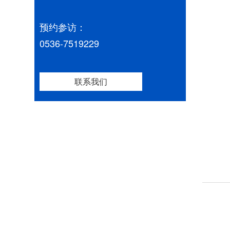
预约参访：
0536-7519229
联系我们