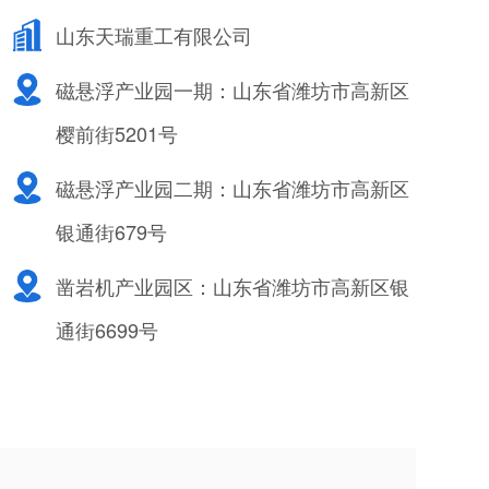
山东天瑞重工有限公司
磁悬浮产业园一期：山东省潍坊市高新区
樱前街5201号
磁悬浮产业园二期：山东省潍坊市高新区
银通街679号
凿岩机产业园区：山东省潍坊市高新区银
通街6699号