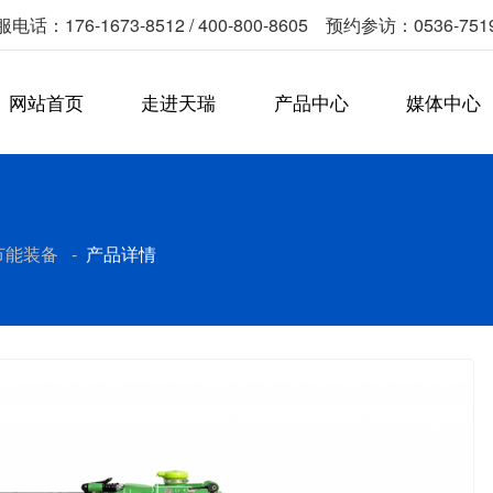
电话：176-1673-8512 / 400-800-8605 预约参访：0536-751
网站首页
走进天瑞
产品中心
媒体中心
节能装备
-
产品详情