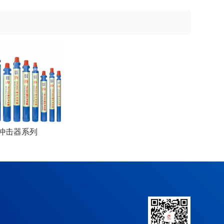
C冲击器系列