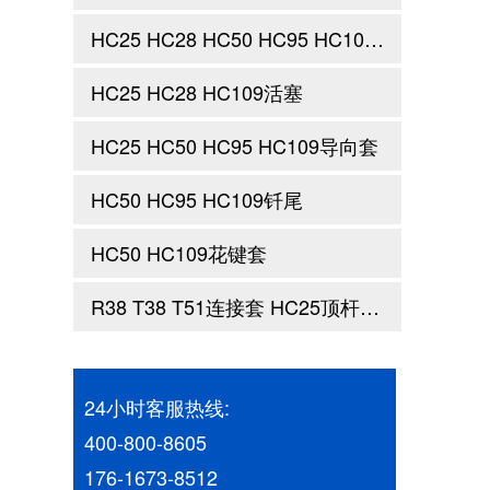
HC25 HC28 HC50 HC95 HC109 把持套 止推套
HC25 HC28 HC109活塞
HC25 HC50 HC95 HC109导向套
HC50 HC95 HC109钎尾
HC50 HC109花键套
R38 T38 T51连接套 HC25顶杆前端 顶杆钎尾
24小时客服热线:
400-800-8605
176-1673-8512