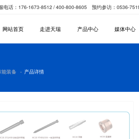
电话：176-1673-8512 / 400-800-8605 预约参访：0536-751
网站首页
走进天瑞
产品中心
媒体中心
节能装备
-
产品详情