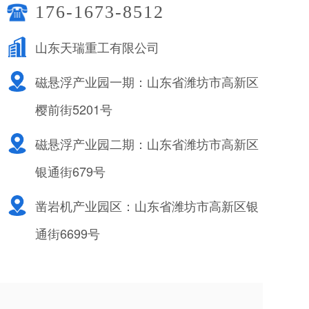
176-1673-8512
山东天瑞重工有限公司
磁悬浮产业园一期：山东省潍坊市高新区
樱前街5201号
磁悬浮产业园二期：山东省潍坊市高新区
银通街679号
凿岩机产业园区：山东省潍坊市高新区银
通街6699号