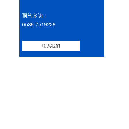
预约参访：
0536-7519229
联系我们