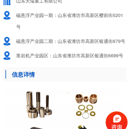
山东天瑞重工有限公司
磁悬浮产业园一期：山东省潍坊市高新区樱前街5201
号
磁悬浮产业园二期：山东省潍坊市高新区银通街679号
凿岩机产业园区：山东省潍坊市高新区银通街6699号
信息详情